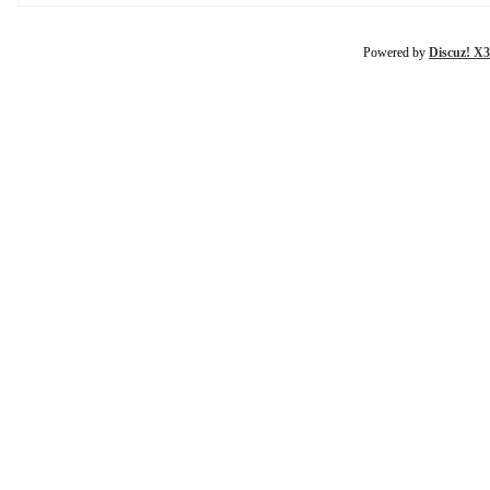
Powered by
Discuz! X3