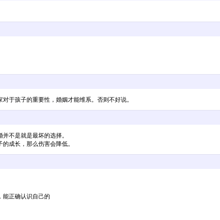
家对于孩子的重要性，婚姻才能维系。否则不好说。
婚并不是就是最坏的选择。
子的成长，那么伤害会降低。
，能正确认识自己的