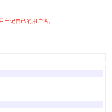
且牢记自己的用户名。