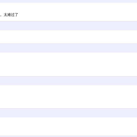
过。太难过了