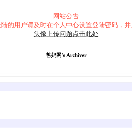
网站公告
登陆的用户请及时在个人中心设置登陆密码，并
头像上传问题点击此处
爸妈网's Archiver