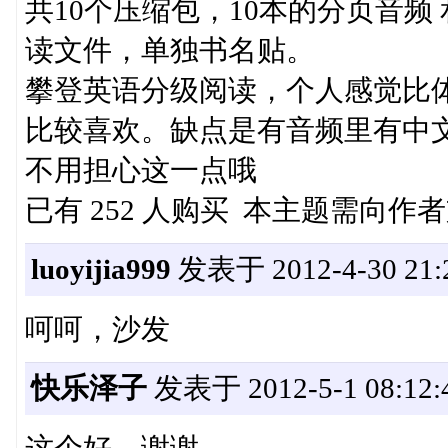
共10个压缩包，10本的分页音
读文件，单独书名贴。
攀登英语分级阅读，个人感觉比
比较喜欢。缺点是有音频里有中
不用担心这一点哦
已有 252 人购买 本主题需向作
luoyijia999
发表于 2012-4-30 21:2
呵呵，沙发
快乐泽子
发表于 2012-5-1 08:12:
这个好，谢谢。