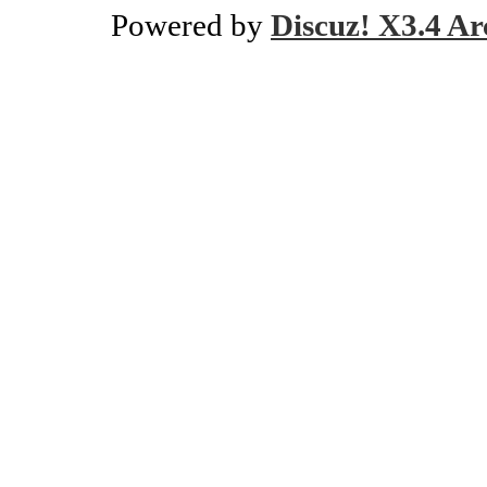
Powered by
Discuz! X3.4 Ar