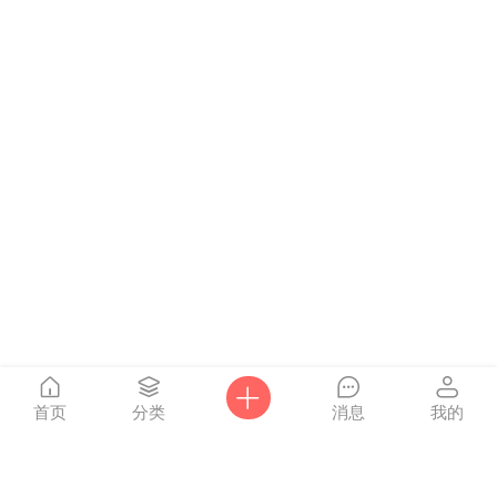
首页
分类
消息
我的