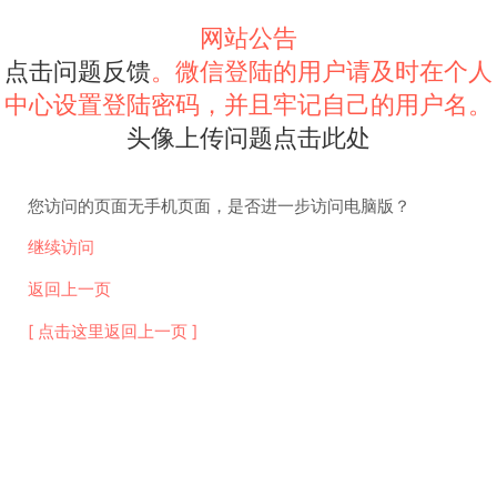
网站公告
点击问题反馈
。微信登陆的用户请及时在个人
中心设置登陆密码，并且牢记自己的用户名。
头像上传问题点击此处
您访问的页面无手机页面，是否进一步访问电脑版？
继续访问
返回上一页
[ 点击这里返回上一页 ]