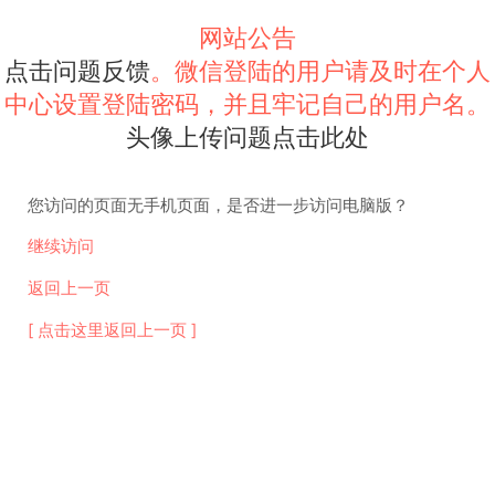
网站公告
点击问题反馈
。微信登陆的用户请及时在个人
中心设置登陆密码，并且牢记自己的用户名。
头像上传问题点击此处
您访问的页面无手机页面，是否进一步访问电脑版？
继续访问
返回上一页
[ 点击这里返回上一页 ]