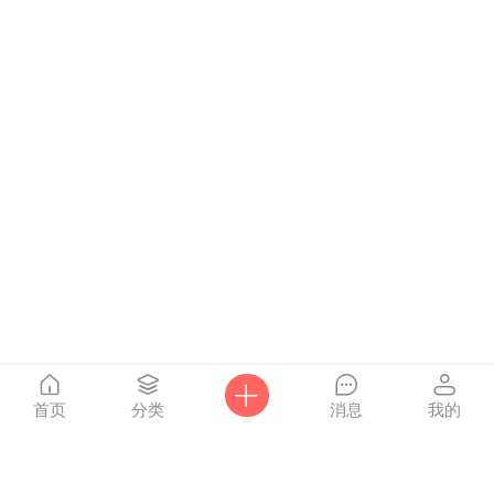
首页
分类
消息
我的