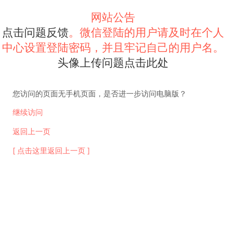
网站公告
点击问题反馈
。微信登陆的用户请及时在个人
中心设置登陆密码，并且牢记自己的用户名。
头像上传问题点击此处
您访问的页面无手机页面，是否进一步访问电脑版？
继续访问
返回上一页
[ 点击这里返回上一页 ]