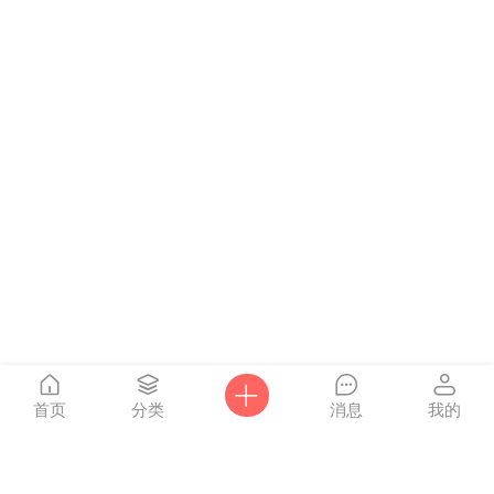
首页
分类
消息
我的