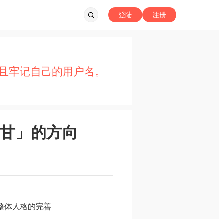
登陆
注册
且牢记自己的用户名。
甘」的方向
整体人格的完善