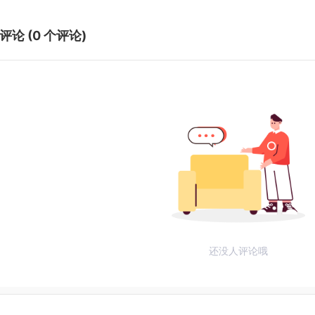
评论 (
0
个评论)
还没人评论哦