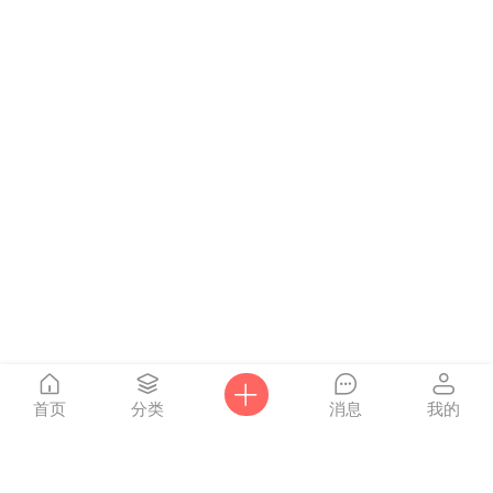
首页
分类
消息
我的