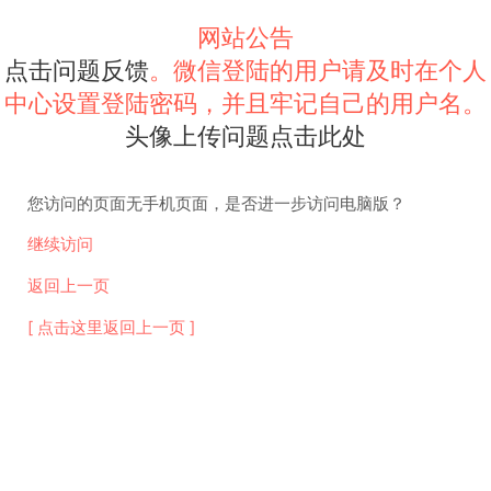
网站公告
点击问题反馈
。微信登陆的用户请及时在个人
中心设置登陆密码，并且牢记自己的用户名。
头像上传问题点击此处
您访问的页面无手机页面，是否进一步访问电脑版？
继续访问
返回上一页
[ 点击这里返回上一页 ]