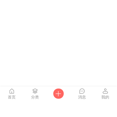
首页
分类
消息
我的