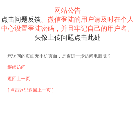
网站公告
点击问题反馈
。微信登陆的用户请及时在个人
中心设置登陆密码，并且牢记自己的用户名。
头像上传问题点击此处
您访问的页面无手机页面，是否进一步访问电脑版？
继续访问
返回上一页
[ 点击这里返回上一页 ]