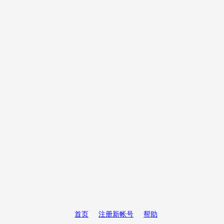
首页
注册新帐号
帮助