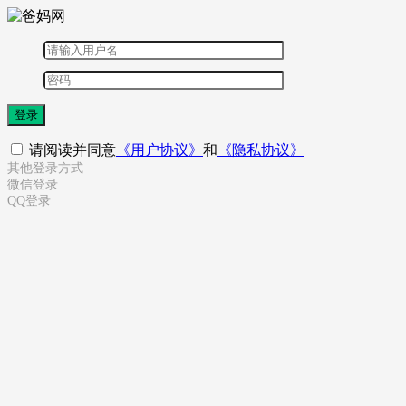
登录
请阅读并同意
《用户协议》
和
《隐私协议》
其他登录方式
微信登录
QQ登录