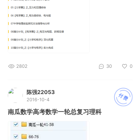
2802
30
0
陈强22053
付费
2016-10-4
南瓜数学高考数学一轮总复习理科