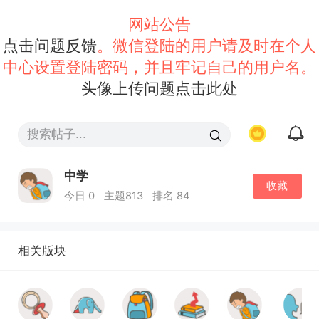
网站公告
点击问题反馈
。微信登陆的用户请及时在个人
中心设置登陆密码，并且牢记自己的用户名。
头像上传问题点击此处
中学
收藏
今日 0
主题813
排名 84
相关版块