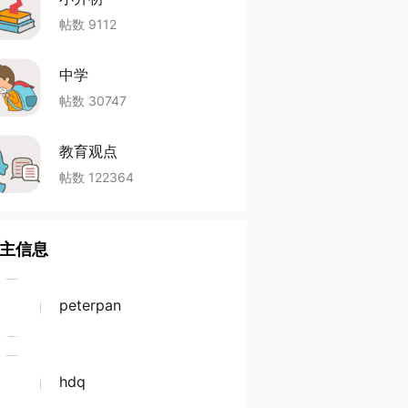
帖数 9112
中学
帖数 30747
教育观点
帖数 122364
主信息
peterpan
hdq