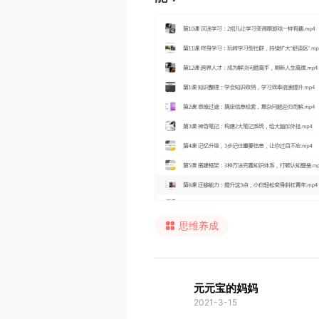
思维养成
元元宝的妈妈
2021-3-15