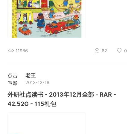
11986
62
0
点击
老王
2013-12-18
重新
加载
外研社点读书 - 2013年12月全部 - RAR -
42.52G - 115礼包