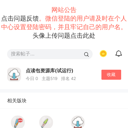
网站公告
点击问题反馈
。微信登陆的用户请及时在个人
中心设置登陆密码，并且牢记自己的用户名。
头像上传问题点击此处
点读包资源库(试运行)
收藏
今日 0
主题519
排名 42
相关版块