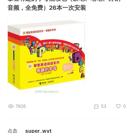
音频，全免费）26本一次安装
7926
53
0
点击
super_wyt