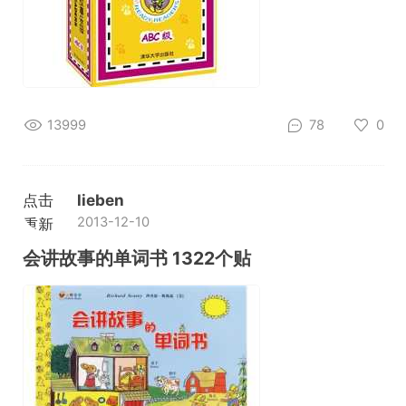
13999
78
0
点击
lieben
2013-12-10
重新
加载
会讲故事的单词书 1322个贴