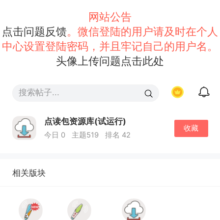
网站公告
点击问题反馈
。微信登陆的用户请及时在个人
中心设置登陆密码，并且牢记自己的用户名。
头像上传问题点击此处
点读包资源库(试运行)
收藏
今日 0
主题519
排名 42
相关版块