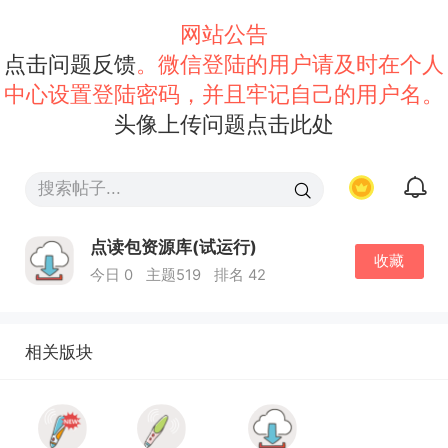
网站公告
点击问题反馈
。微信登陆的用户请及时在个人
中心设置登陆密码，并且牢记自己的用户名。
头像上传问题点击此处
点读包资源库(试运行)
收藏
今日 0
主题519
排名 42
相关版块