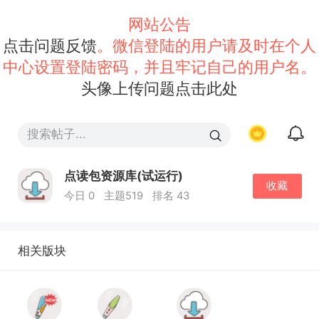
网站公告
点击问题反馈
。微信登陆的用户请及时在个人
中心设置登陆密码，并且牢记自己的用户名。
头像上传问题点击此处
点读包资源库(试运行)
收藏
今日 0
主题519
排名 43
相关版块