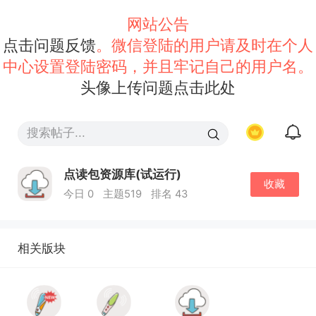
网站公告
点击问题反馈
。微信登陆的用户请及时在个人
中心设置登陆密码，并且牢记自己的用户名。
头像上传问题点击此处
点读包资源库(试运行)
收藏
今日 0
主题519
排名 43
相关版块