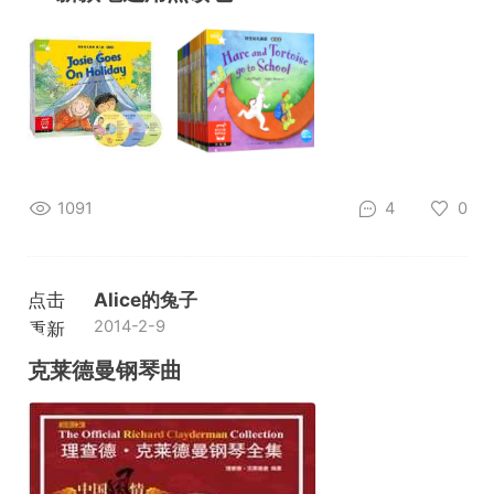
1091
4
0
点击
Alice的兔子
2014-2-9
重新
加载
克莱德曼钢琴曲