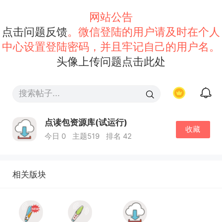
网站公告
点击问题反馈
。微信登陆的用户请及时在个人
中心设置登陆密码，并且牢记自己的用户名。
头像上传问题点击此处
点读包资源库(试运行)
收藏
今日 0
主题519
排名 42
相关版块