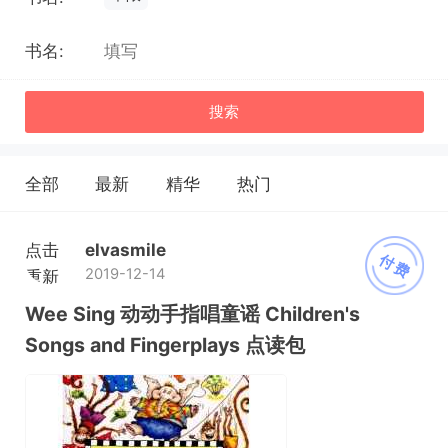
书名:
搜索
全部
最新
精华
热门
点击
elvasmile
付费
2019-12-14
重新
加载
Wee Sing 动动手指唱童谣 Children's
Songs and Fingerplays 点读包