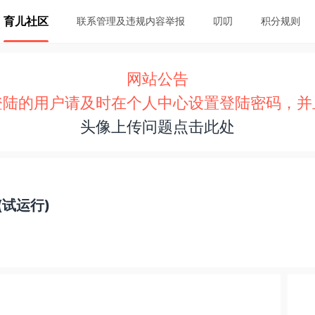
育儿社区
联系管理及违规内容举报
叨叨
积分规则
网站公告
登陆的用户请及时在个人中心设置登陆密码，并
头像上传问题点击此处
试运行)