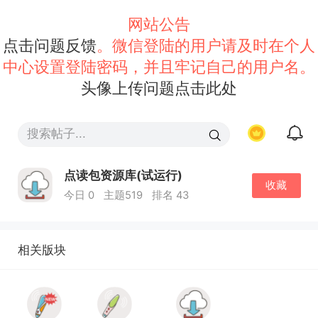
网站公告
点击问题反馈
。微信登陆的用户请及时在个人
中心设置登陆密码，并且牢记自己的用户名。
头像上传问题点击此处
点读包资源库(试运行)
收藏
今日 0
主题519
排名 43
相关版块