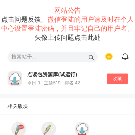
网站公告
点击问题反馈
。微信登陆的用户请及时在个人
中心设置登陆密码，并且牢记自己的用户名。
头像上传问题点击此处
点读包资源库(试运行)
收藏
今日 0
主题519
排名 42
相关版块