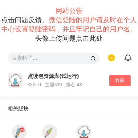
网站公告
点击问题反馈
。微信登陆的用户请及时在个人
中心设置登陆密码，并且牢记自己的用户名。
头像上传问题点击此处
点读包资源库(试运行)
收藏
今日 0
主题519
排名 43
相关版块