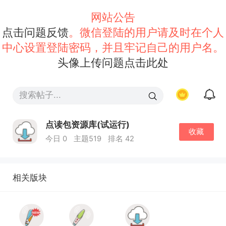
网站公告
点击问题反馈
。微信登陆的用户请及时在个人
中心设置登陆密码，并且牢记自己的用户名。
头像上传问题点击此处
点读包资源库(试运行)
收藏
今日 0
主题519
排名 42
相关版块