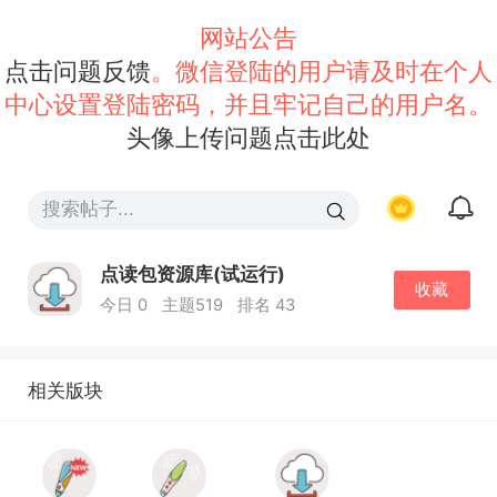
网站公告
点击问题反馈
。微信登陆的用户请及时在个人
中心设置登陆密码，并且牢记自己的用户名。
头像上传问题点击此处
点读包资源库(试运行)
收藏
今日 0
主题519
排名 43
相关版块