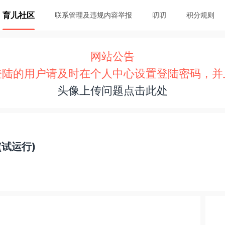
育儿社区
联系管理及违规内容举报
叨叨
积分规则
网站公告
登陆的用户请及时在个人中心设置登陆密码，并
头像上传问题点击此处
试运行)