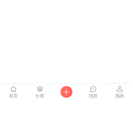
首页
分类
消息
我的