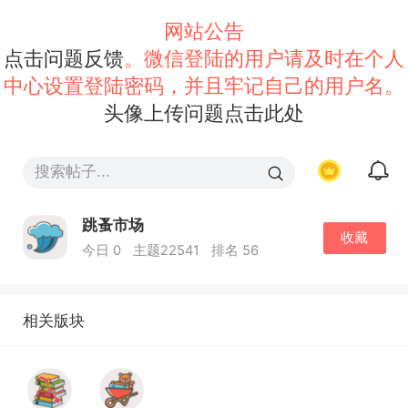
网站公告
点击问题反馈
。微信登陆的用户请及时在个人
中心设置登陆密码，并且牢记自己的用户名。
头像上传问题点击此处
跳蚤市场
收藏
今日 0
主题22541
排名 56
相关版块