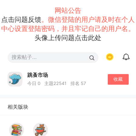
网站公告
点击问题反馈
。微信登陆的用户请及时在个人
中心设置登陆密码，并且牢记自己的用户名。
头像上传问题点击此处
跳蚤市场
收藏
今日 0
主题22541
排名 57
相关版块