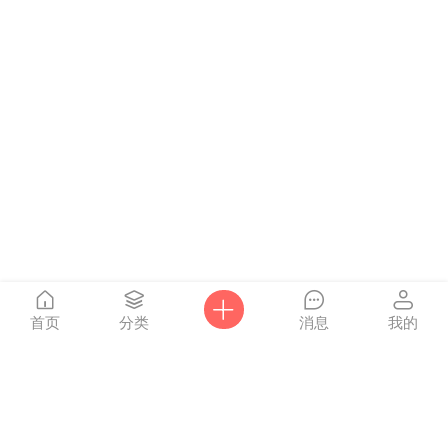
首页
分类
消息
我的