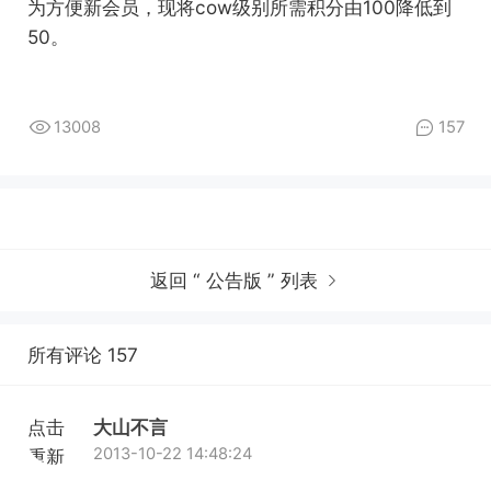
为方便新会员，现将cow级别所需积分由100降低到
50。
13008
157
返回 “ 公告版 ” 列表
所有评论 157
点击
大山不言
2013-10-22 14:48:24
重新
加载