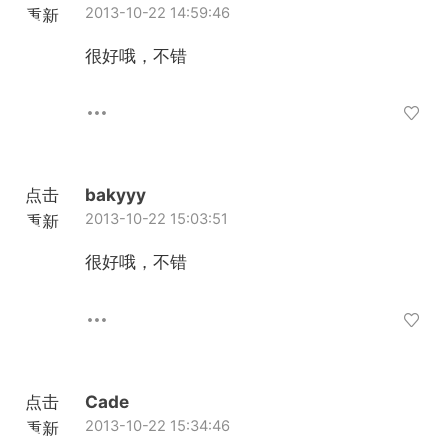
2013-10-22 14:59:46
重新
加载
很好哦，不错
点击
bakyyy
2013-10-22 15:03:51
重新
加载
很好哦，不错
点击
Cade
2013-10-22 15:34:46
重新