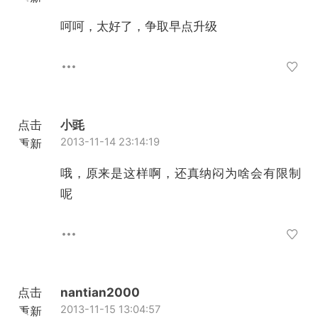
加载
呵呵，太好了，争取早点升级
点击
小毭
2013-11-14 23:14:19
重新
加载
哦，原来是这样啊，还真纳闷为啥会有限制
呢
点击
nantian2000
2013-11-15 13:04:57
重新