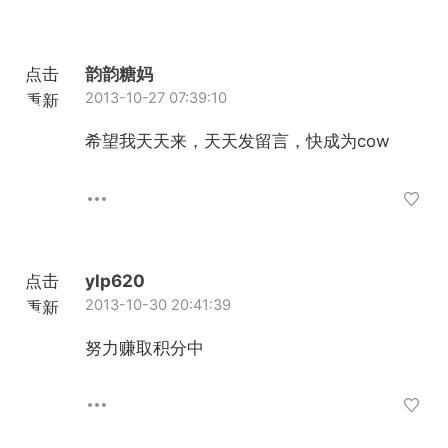
点击
韵韵糖妈
2013-10-27 07:39:10
重新
加载
希望我天天来，天天发留言，快成为cow
点击
ylp620
2013-10-30 20:41:39
重新
加载
努力赚取积分中