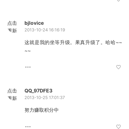
点击
bjlovice
2013-10-24 16:16:19
重新
加载
这就是我的坐等升级。果真升级了。哈哈~~
~~
点击
QQ_97DFE3
2013-10-25 17:01:37
重新
加载
努力赚取积分中