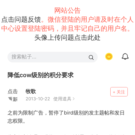
网站公告
点击问题反馈
。微信登陆的用户请及时在个人
中心设置登陆密码，并且牢记自己的用户名。
头像上传问题点击此处
降低cow级别的积分要求
点击
牧歌
+ 关注
重新
2013-10-22
使用道具
加载
之前为限制广告，暂停了bird级别的发主题帖和发日
志权限。