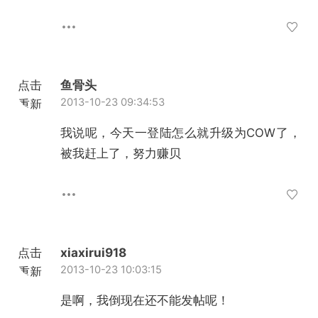
点击
鱼骨头
2013-10-23 09:34:53
重新
加载
我说呢，今天一登陆怎么就升级为COW了，
被我赶上了，努力赚贝
点击
xiaxirui918
2013-10-23 10:03:15
重新
加载
是啊，我倒现在还不能发帖呢！