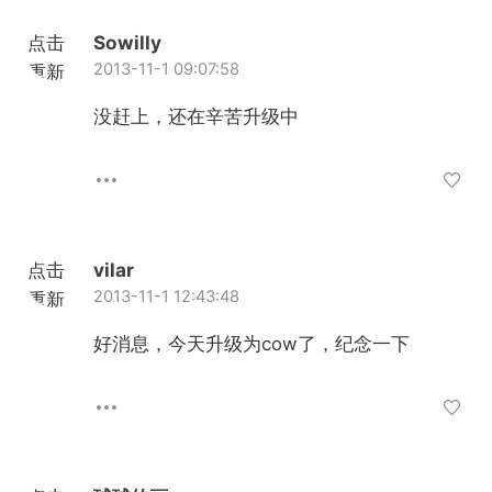
点击
Sowilly
2013-11-1 09:07:58
重新
加载
没赶上，还在辛苦升级中
点击
vilar
2013-11-1 12:43:48
重新
加载
好消息，今天升级为cow了，纪念一下