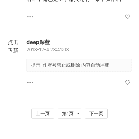
点击
deep深蓝
2013-12-4 23:41:03
重新
加载
提示:
作者被禁止或删除 内容自动屏蔽
何有缘
2013-12-6 18:14:43
怎么样才能升级