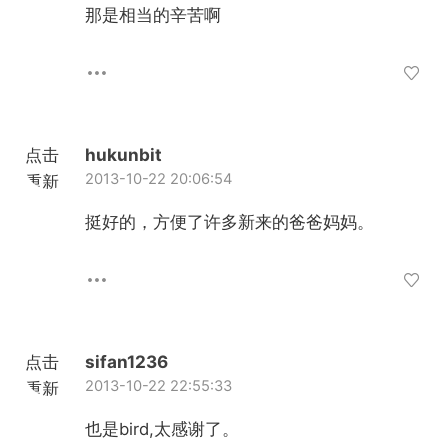
那是相当的辛苦啊
点击
hukunbit
2013-10-22 20:06:54
重新
加载
挺好的，方便了许多新来的爸爸妈妈。
点击
sifan1236
2013-10-22 22:55:33
重新
加载
也是bird,太感谢了。