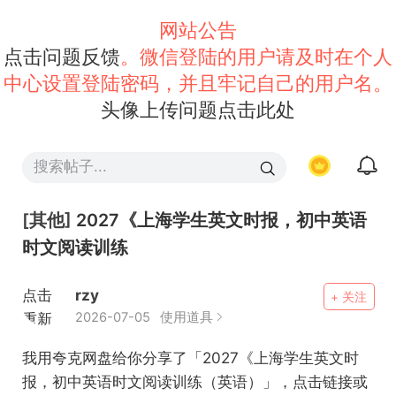
网站公告
点击问题反馈
。微信登陆的用户请及时在个人
中心设置登陆密码，并且牢记自己的用户名。
头像上传问题点击此处
[其他]
2027《上海学生英文时报，初中英语
时文阅读训练
点击
rzy
+ 关注
重新
2026-07-05
使用道具
加载
我用夸克网盘给你分享了「2027《上海学生英文时
报，初中英语时文阅读训练（英语）」，点击链接或