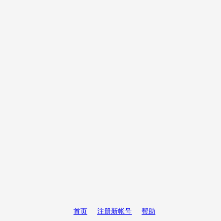
首页
注册新帐号
帮助