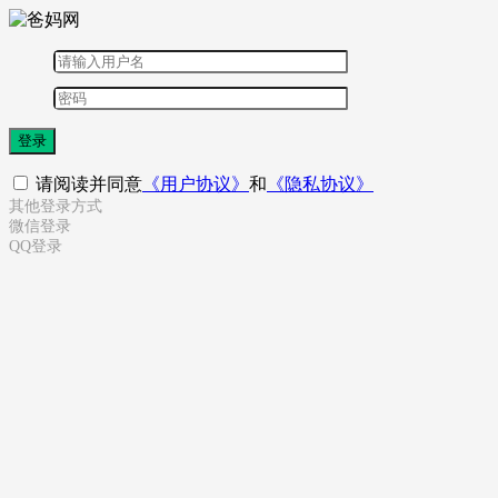
登录
请阅读并同意
《用户协议》
和
《隐私协议》
其他登录方式
微信登录
QQ登录