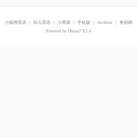
小狐狸英语
|
幼儿英语
|
小黑屋
|
手机版
|
Archiver
|
爸妈网
Powered by
Discuz!
X3.4