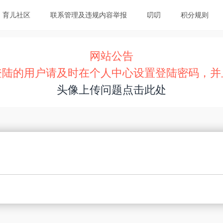
育儿社区
联系管理及违规内容举报
叨叨
积分规则
网站公告
登陆的用户请及时在个人中心设置登陆密码，并
头像上传问题点击此处