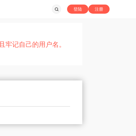
登陆
注册
且牢记自己的用户名。