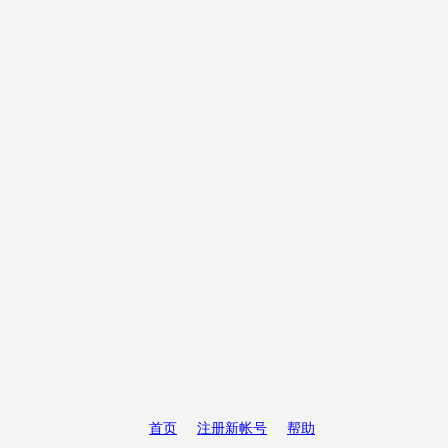
首页
注册新帐号
帮助