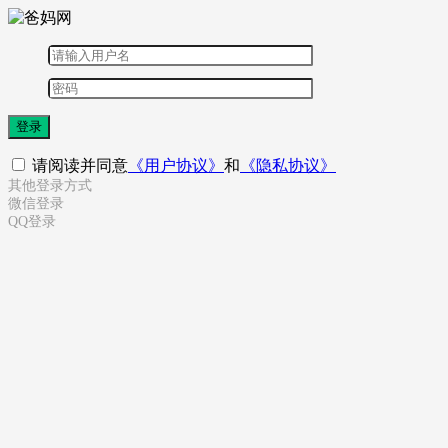
登录
请阅读并同意
《用户协议》
和
《隐私协议》
其他登录方式
微信登录
QQ登录