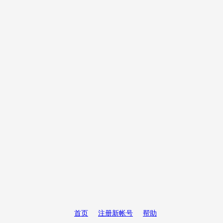
首页
注册新帐号
帮助