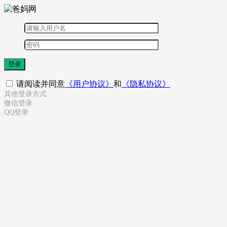
登录
请阅读并同意
《用户协议》
和
《隐私协议》
其他登录方式
微信登录
QQ登录