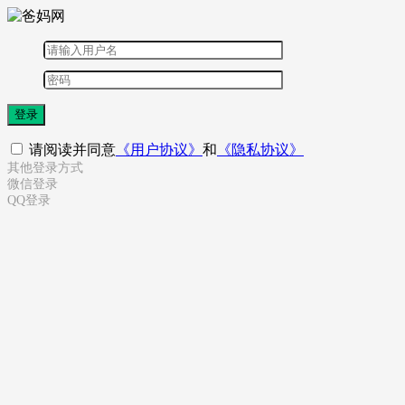
登录
请阅读并同意
《用户协议》
和
《隐私协议》
其他登录方式
微信登录
QQ登录