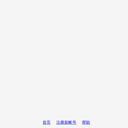
首页
注册新帐号
帮助