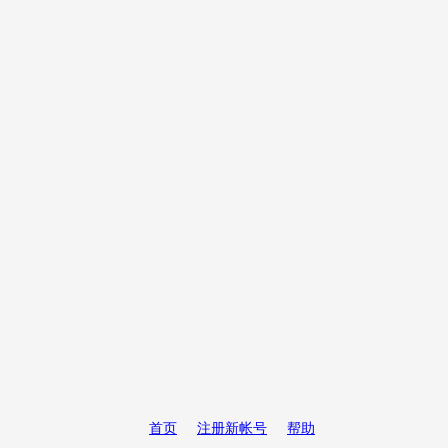
首页
注册新帐号
帮助