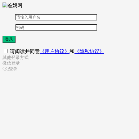
登录
请阅读并同意
《用户协议》
和
《隐私协议》
其他登录方式
微信登录
QQ登录