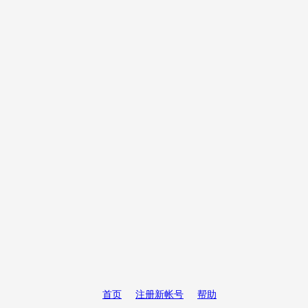
首页
注册新帐号
帮助