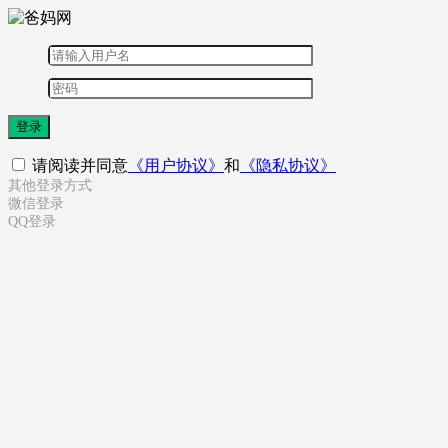
登录
请阅读并同意
《用户协议》
和
《隐私协议》
其他登录方式
微信登录
QQ登录