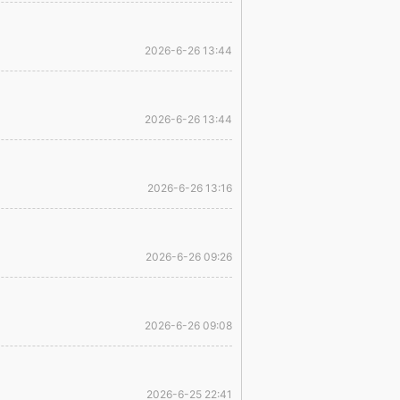
2026-6-26 13:44
2026-6-26 13:44
2026-6-26 13:16
2026-6-26 09:26
2026-6-26 09:08
2026-6-25 22:41