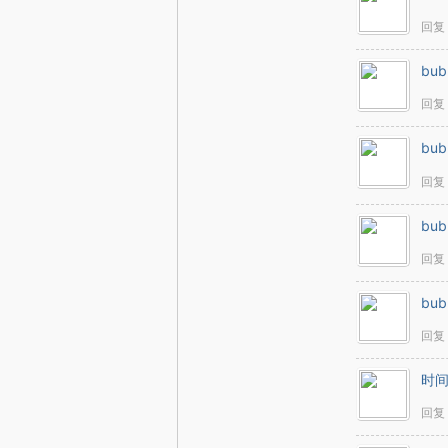
回复
bub
妈
回复
bub
回复
bub
回复
网
bub
回复
时
回复