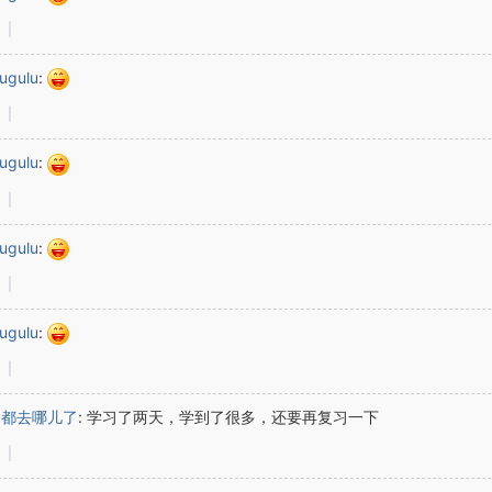
|
ugulu
:
|
ugulu
:
|
ugulu
:
|
ugulu
:
|
间都去哪儿了
:
学习了两天，学到了很多，还要再复习一下
|