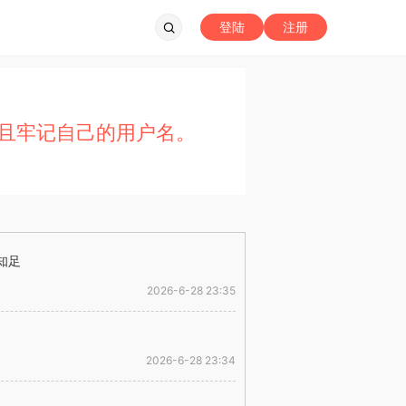
登陆
注册
且牢记自己的用户名。
知足
2026-6-28 23:35
2026-6-28 23:34