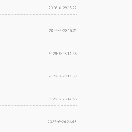
2026-6-28 15:22
2026-6-28 15:21
2026-6-28 14:58
2026-6-28 14:58
2026-6-28 14:58
2026-6-26 22:43