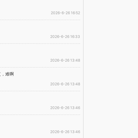
2026-6-26 16:52
2026-6-26 16:33
2026-6-26 13:48
哎，难啊
2026-6-26 13:48
2026-6-26 13:46
2026-6-26 13:46