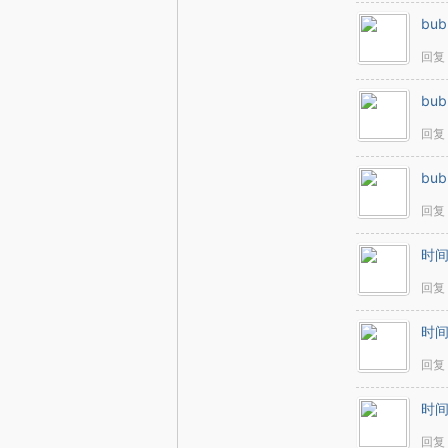
bub
回复
bub
回复
bub
回复
时
回复
时
回复
时
回复