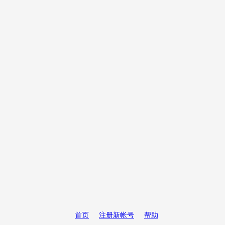
首页
注册新帐号
帮助