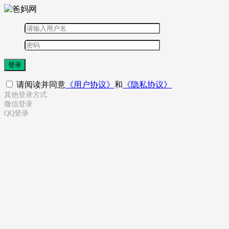
登录
请阅读并同意
《用户协议》
和
《隐私协议》
其他登录方式
微信登录
QQ登录