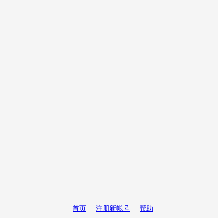
首页
注册新帐号
帮助