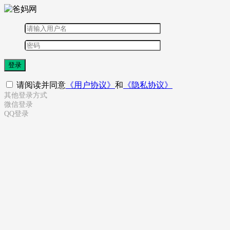
登录
请阅读并同意
《用户协议》
和
《隐私协议》
其他登录方式
微信登录
QQ登录