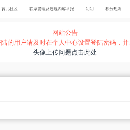
育儿社区
联系管理及违规内容举报
叨叨
积分规则
网站公告
登陆的用户请及时在个人中心设置登陆密码，并
头像上传问题点击此处