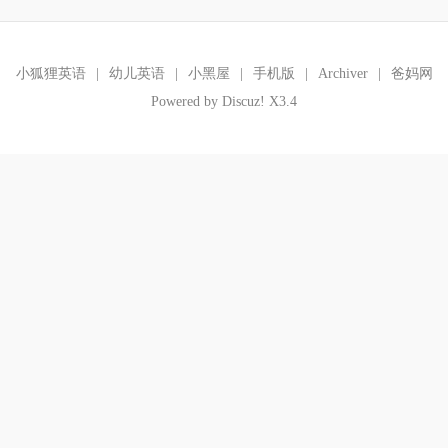
小狐狸英语
|
幼儿英语
|
小黑屋
|
手机版
|
Archiver
|
爸妈网
Powered by
Discuz!
X3.4