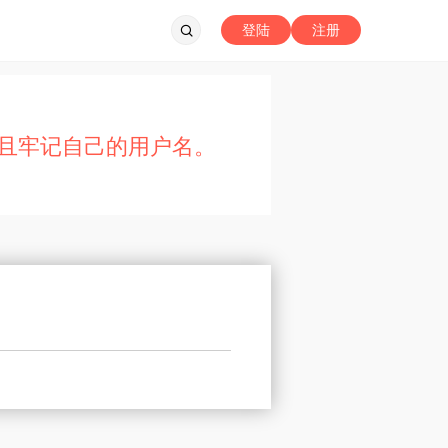
登陆
注册
且牢记自己的用户名。