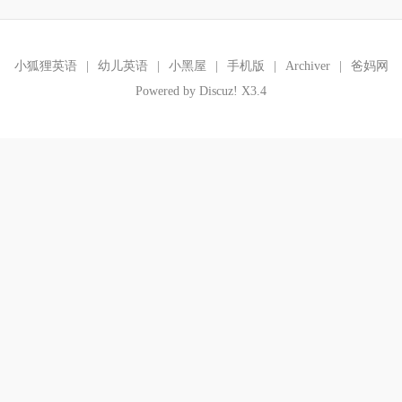
小狐狸英语
|
幼儿英语
|
小黑屋
|
手机版
|
Archiver
|
爸妈网
Powered by
Discuz!
X3.4