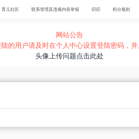
育儿社区
联系管理及违规内容举报
叨叨
积分规则
网站公告
登陆的用户请及时在个人中心设置登陆密码，并
头像上传问题点击此处