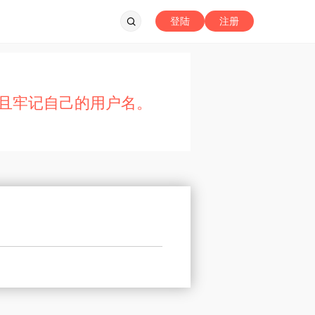
登陆
注册
且牢记自己的用户名。