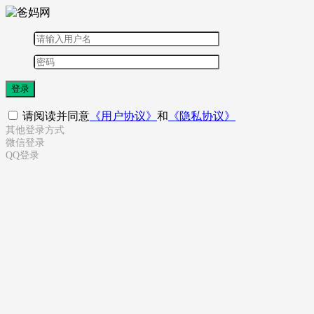
登录
请阅读并同意
《用户协议》
和
《隐私协议》
其他登录方式
微信登录
QQ登录