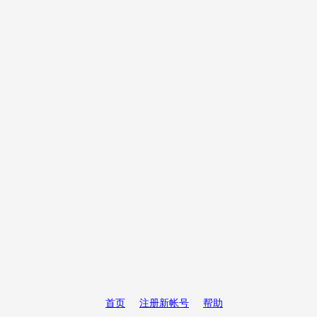
首页
注册新帐号
帮助