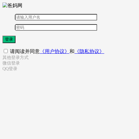
登录
请阅读并同意
《用户协议》
和
《隐私协议》
其他登录方式
微信登录
QQ登录