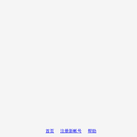
首页
注册新帐号
帮助