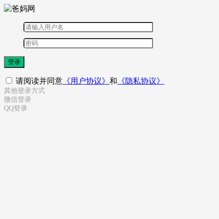
登录
请阅读并同意
《用户协议》
和
《隐私协议》
其他登录方式
微信登录
QQ登录