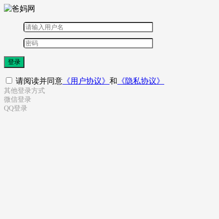
登录
请阅读并同意
《用户协议》
和
《隐私协议》
其他登录方式
微信登录
QQ登录