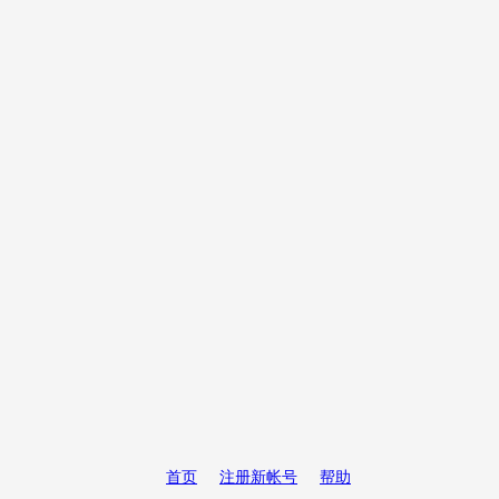
首页
注册新帐号
帮助