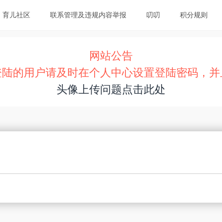
育儿社区
联系管理及违规内容举报
叨叨
积分规则
网站公告
登陆的用户请及时在个人中心设置登陆密码，并
头像上传问题点击此处