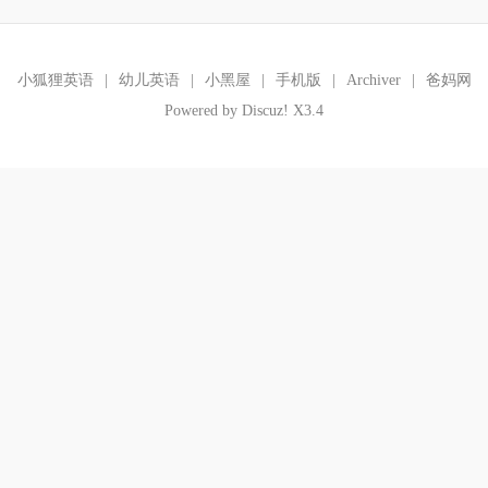
小狐狸英语
|
幼儿英语
|
小黑屋
|
手机版
|
Archiver
|
爸妈网
Powered by
Discuz!
X3.4