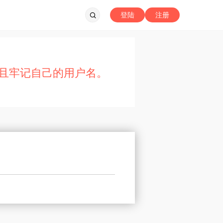
登陆
注册
且牢记自己的用户名。