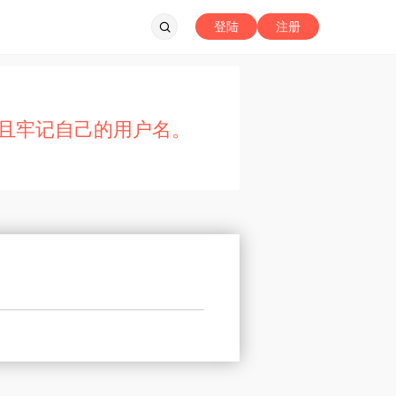
登陆
注册
且牢记自己的用户名。