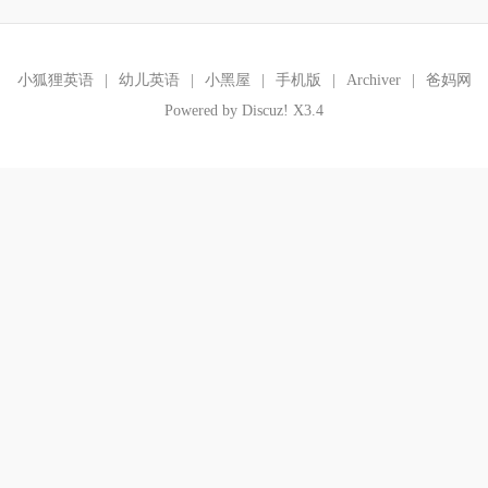
小狐狸英语
|
幼儿英语
|
小黑屋
|
手机版
|
Archiver
|
爸妈网
Powered by
Discuz!
X3.4