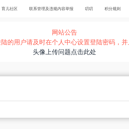
育儿社区
联系管理及违规内容举报
叨叨
积分规则
网站公告
登陆的用户请及时在个人中心设置登陆密码，并
头像上传问题点击此处