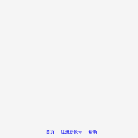
首页
注册新帐号
帮助