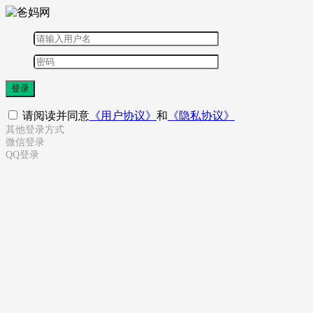
登录
请阅读并同意
《用户协议》
和
《隐私协议》
其他登录方式
微信登录
QQ登录