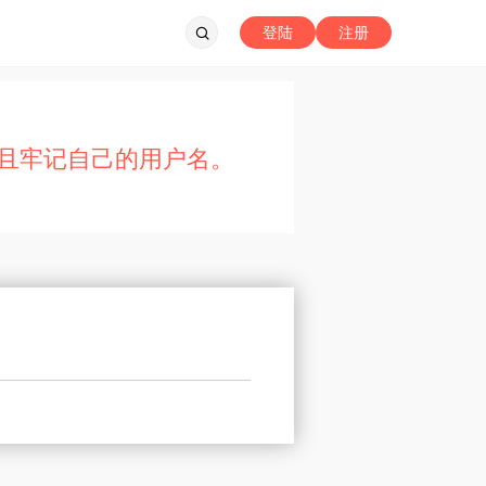
登陆
注册
且牢记自己的用户名。