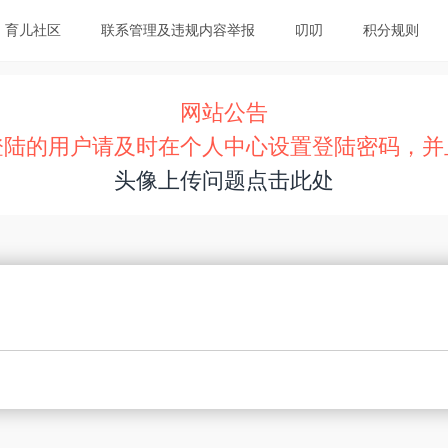
育儿社区
联系管理及违规内容举报
叨叨
积分规则
网站公告
登陆的用户请及时在个人中心设置登陆密码，并
头像上传问题点击此处