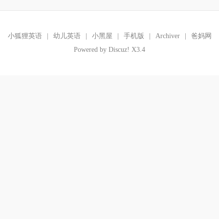
小狐狸英语
|
幼儿英语
|
小黑屋
|
手机版
|
Archiver
|
爸妈网
Powered by
Discuz!
X3.4