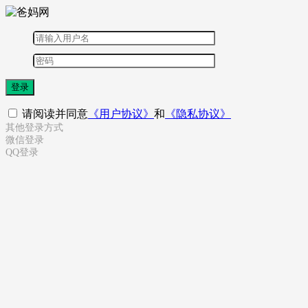
登录
请阅读并同意
《用户协议》
和
《隐私协议》
其他登录方式
微信登录
QQ登录