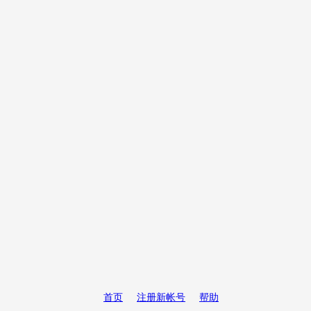
首页
注册新帐号
帮助